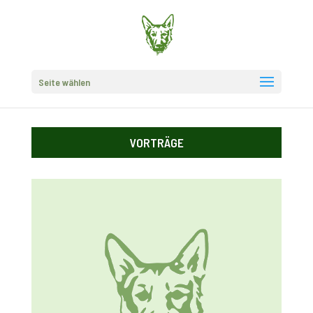
Seite wählen
VORTRÄGE