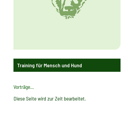
Training für Mensch und Hund
Vorträge…
Diese Seite wird zur Zeit bearbeitet.