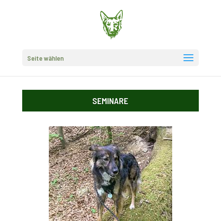
Seite wählen
SEMINARE