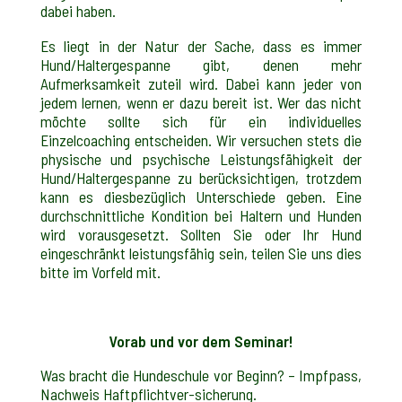
dabei haben.
Es liegt in der Natur der Sache, dass es immer
Hund/Haltergespanne gibt, denen mehr
Aufmerksamkeit zuteil wird. Dabei kann jeder von
jedem lernen, wenn er dazu bereit ist. Wer das nicht
möchte sollte sich für ein individuelles
Einzelcoaching entscheiden. Wir versuchen stets die
physische und psychische Leistungsfähigkeit der
Hund/Haltergespanne zu berücksichtigen, trotzdem
kann es diesbezüglich Unterschiede geben. Eine
durchschnittliche Kondition bei Haltern und Hunden
wird vorausgesetzt. Sollten Sie oder Ihr Hund
eingeschränkt leistungsfähig sein, teilen Sie uns dies
bitte im Vorfeld mit.
Vorab und vor dem Seminar!
Was bracht die Hundeschule vor Beginn? – Impfpass,
Nachweis Haftpflichtver-sicherung.