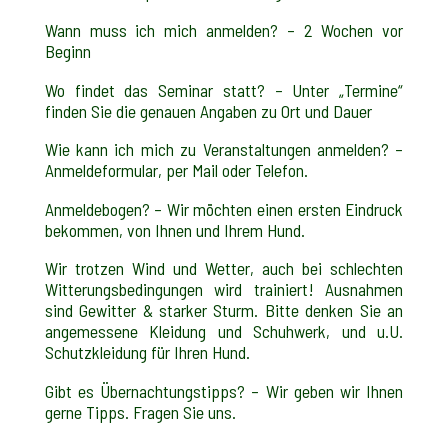
Wann muss ich mich anmelden? – 2 Wochen vor
Beginn
Wo findet das Seminar statt? – Unter „Termine“
finden Sie die genauen Angaben zu Ort und Dauer
Wie kann ich mich zu Veranstaltungen anmelden? –
Anmeldeformular, per Mail oder Telefon.
Anmeldebogen? – Wir möchten einen ersten Eindruck
bekommen, von Ihnen und Ihrem Hund.
Wir trotzen Wind und Wetter, auch bei schlechten
Witterungsbedingungen wird trainiert! Ausnahmen
sind Gewitter & starker Sturm. Bitte denken Sie an
angemessene Kleidung und Schuhwerk, und u.U.
Schutzkleidung für Ihren Hund.
Gibt es Übernachtungstipps? – Wir geben wir Ihnen
gerne Tipps. Fragen Sie uns.