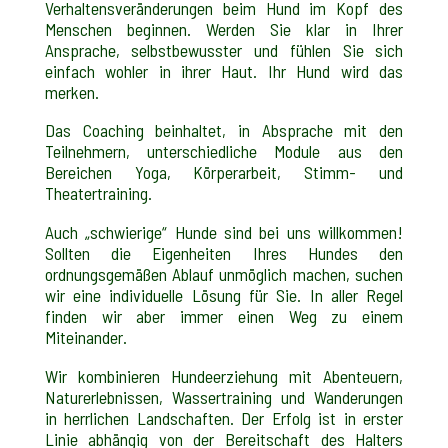
Verhaltensveränderungen beim Hund im Kopf des
Menschen beginnen. Werden Sie klar in Ihrer
Ansprache, selbstbewusster und fühlen Sie sich
einfach wohler in ihrer Haut. Ihr Hund wird das
merken.
Das Coaching beinhaltet, in Absprache mit den
Teilnehmern, unterschiedliche Module aus den
Bereichen Yoga, Körperarbeit, Stimm- und
Theatertraining.
Auch „schwierige“ Hunde sind bei uns willkommen!
Sollten die Eigenheiten Ihres Hundes den
ordnungsgemäßen Ablauf unmöglich machen, suchen
wir eine individuelle Lösung für Sie. In aller Regel
finden wir aber immer einen Weg zu einem
Miteinander.
Wir kombinieren Hundeerziehung mit Abenteuern,
Naturerlebnissen, Wassertraining und Wanderungen
in herrlichen Landschaften. Der Erfolg ist in erster
Linie abhängig von der Bereitschaft des Halters