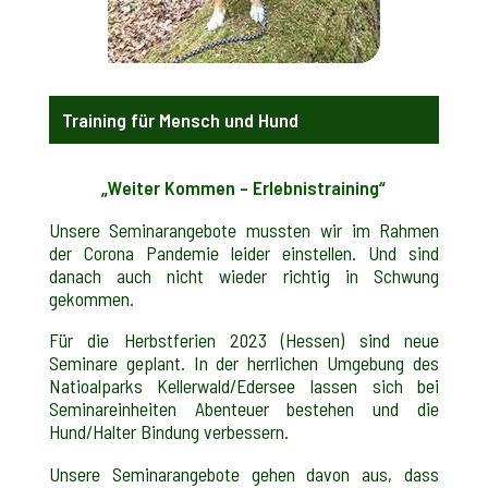
Training für Mensch und Hund
„Weiter Kommen – Erlebnistraining“
Unsere Seminarangebote mussten wir im Rahmen
der Corona Pandemie leider einstellen. Und sind
danach auch nicht wieder richtig in Schwung
gekommen.
Für die Herbstferien 2023 (Hessen) sind neue
Seminare geplant. In der herrlichen Umgebung des
Natioalparks Kellerwald/Edersee lassen sich bei
Seminareinheiten Abenteuer bestehen und die
Hund/Halter Bindung verbessern.
Unsere Seminarangebote gehen davon aus, dass