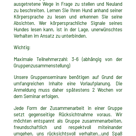
ausgetretene Wege in Frage zu stellen und Neuland
zu beschreiten. Lernen Sie Ihren Hund anhand seiner
Körpersprache zu lesen und erkennen Sie seine
Absichten. Wer körpersprachliche Signale seines
Hundes lesen kann, ist in der Lage, unerwünschtes
Verhalten im Ansatz zu unterbinden.
Wichtig:
Maximale Teilnehmerzahl: 3-6 (abhängig von der
Gruppenzusammenstellung)
Unsere Gruppenseminare benötigen auf Grund der
umfangreichen Inhalte eine Vorlaufplanung. Die
Anmeldung muss daher spätestens 2 Wochen vor
dem Seminar erfolgen.
Jede Form der Zusammenarbeit in einer Gruppe
setzt gegenseitige Rücksichtnahme voraus. Wir
möchten entspannt als Gruppe zusammenarbeiten,
freundschaftlich und respektvoll miteinander
umgehen, uns rücksichtsvoll verhalten…und Spaß